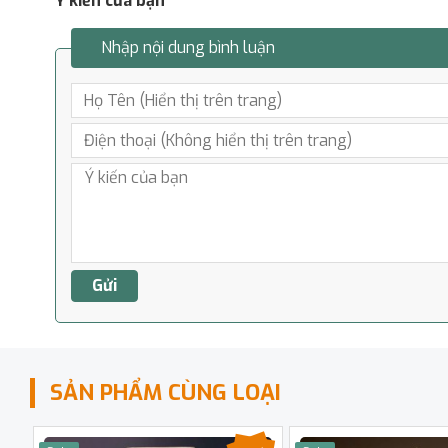
Ý kiến của bạn
Nhập nội dung bình luận
SẢN PHẨM CÙNG LOẠI