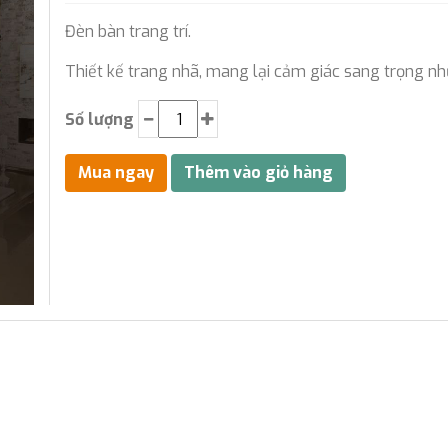
Đèn bàn trang trí.
Thiết kế trang nhã, mang lại cảm giác sang trọng n
Số lượng