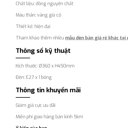
Chất liệu: đồng nguyên chất
Màu thân: vàng giả cổ
Thiết kế: hiện đại
Tham khảo thêm nhiều
mẫu đèn bàn giá rẻ khác tại 
Thông số kỹ thuật
Kích thước: Ø360 x H450mm
Đèn: E27 x 1 bóng
Thông tin khuyến mãi
Giảm giá cực ưu đãi
Miễn phí giao hàng bán kính 5km