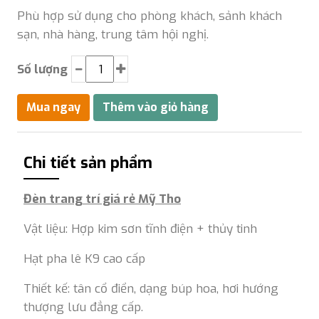
Phù hợp sử dụng cho phòng khách, sảnh khách
sạn, nhà hàng, trung tâm hội nghị.
Số lượng
Chi tiết sản phẩm
Đèn trang trí giá rẻ Mỹ Tho
Vật liệu: Hợp kim sơn tĩnh điện + thủy tinh
Hạt pha lê K9 cao cấp
Thiết kế: tân cổ điển, dạng búp hoa, hơi hướng
thượng lưu đẳng cấp.