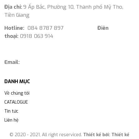
Địa chỉ:
9 Ấp Bắc, Phường 10, Thành phố Mỹ Tho,
Tiền Giang
Hotline:
084 8787 897
Điên
thoại:
0918 063 914
Email:
DANH MỤC
Về chúng tôi
CATALOGUE
Tin tức
Liên hệ
© 2020 - 2021, All right reserviced.
Thiết kế bởi:
Thiết kế