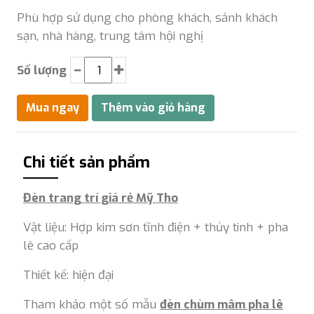
Phù hợp sử dụng cho phòng khách, sảnh khách
sạn, nhà hàng, trung tâm hội nghị
Số lượng
Chi tiết sản phẩm
Đèn trang trí giá rẻ Mỹ Tho
Vật liệu: Hợp kim sơn tĩnh điện + thủy tinh + pha
lê cao cấp
Thiết kế: hiện đại
Tham khảo một số mẫu
đèn chùm mâm pha lê