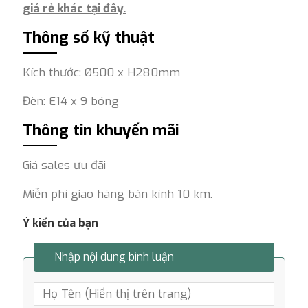
giá rẻ khác tại đây.
Thông số kỹ thuật
Kích thước: Ø500 x H280mm
Đèn: E14 x 9 bóng
Thông tin khuyến mãi
Giá sales ưu đãi
Miễn phí giao hàng bán kính 10 km.
Ý kiến của bạn
Nhập nội dung bình luận