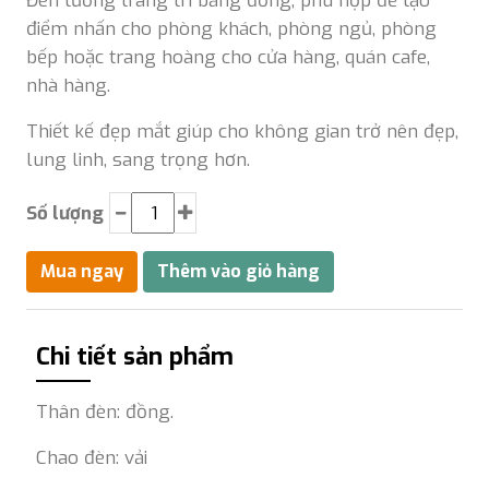
Đèn tường trang trí bằng đồng, phù hợp để tạo
điểm nhấn cho phòng khách, phòng ngủ, phòng
bếp hoặc trang hoàng cho cửa hàng, quán cafe,
nhà hàng.
Thiết kế đẹp mắt giúp cho không gian trở nên đẹp,
lung linh, sang trọng hơn.
Số lượng
Chi tiết sản phẩm
Thân đèn: đồng.
Chao đèn: vải