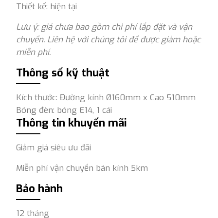
Thiết kế: hiện tại
Lưu ý: giá chưa bao gồm chi phí lắp đặt và vận
chuyển. Liên hệ với chúng tôi để được giảm hoặc
miễn phí.
Thông số kỹ thuật
Kích thước: Đường kính Ø160mm x Cao 510mm
Bóng đèn: bóng E14, 1 cái
Thông tin khuyến mãi
Giảm giá siêu ưu đãi
Miễn phí vận chuyển bán kính 5km
Bảo hành
12 tháng