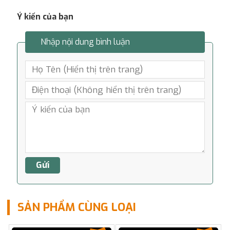
Ý kiến của bạn
Nhập nội dung bình luận
SẢN PHẨM CÙNG LOẠI