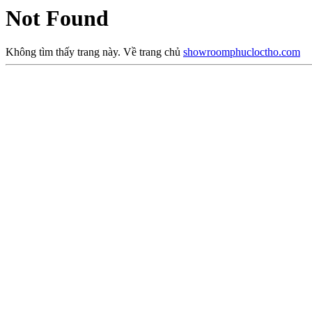
Not Found
Không tìm thấy trang này. Về trang chủ
showroomphucloctho.com