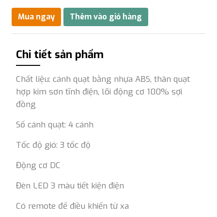
Chi tiết sản phẩm
Chất liệu: cánh quạt bằng nhựa ABS, thân quạt
hợp kim sơn tĩnh điện, lõi động cơ 100% sợi
đồng
Số cánh quạt: 4 cánh
Tốc độ gió: 3 tốc độ
Động cơ DC
Đèn LED 3 màu tiết kiện điện
Có remote để điều khiển từ xa