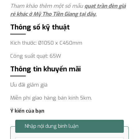
Tham khảo thêm một số mẫu
quạt trần đèn giá
rẻ khác ở Mỹ Tho Tiền Giang tại đây.
Thông số kỹ thuật
Kích thước: Ø1050 x C450mm
Công suất quạt: 65W
Thông tin khuyến mãi
Ưu đãi giảm giá
Miễn phí giao hàng bán kính 5km.
Ý kiến của bạn
Nhập nội dung bình luận