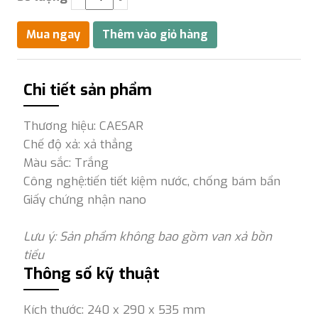
Chi tiết sản phẩm
Thương hiệu: CAESAR
Chế độ xả: xả thẳng
Màu sắc: Trắng
Công nghệ:tiến tiết kiệm nước, chống bám bẩn
Giấy chứng nhận nano
Lưu ý: Sản phẩm không bao gồm van xả bồn
tiểu
Thông số kỹ thuật
Kích thước: 240 x 290 x 535 mm