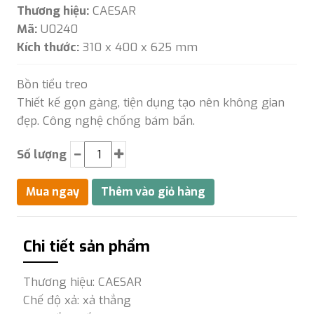
Thương hiệu:
CAESAR
Mã:
U0240
Kích thước:
310 x 400 x 625 mm
Bồn tiểu treo
Thiết kế gọn gàng, tiện dụng tạo nên không gian
đẹp. Công nghệ chống bám bẩn.
Số lượng
Chi tiết sản phẩm
Thương hiệu: CAESAR
Chế độ xả: xả thẳng