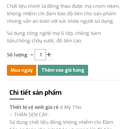
Chất liệu chính là đồng thau được mạ crom-niken,
không nhiễm chì đảm bảo độ bền cho sản phẩm
nhưng vẫn an toàn với sức khỏe người sử dụng.
Sử dụng công nghệ mạ 5 lớp, chống bám
bẩn,chống chầy xước, độ bền cao.
Số lượng
Chi tiết sản phẩm
Thiết bị vệ sinh giá rẻ
ở Mỹ Tho
– THÂN SEN CÂY :
Sử dụng chất liệu đồng không nhiễm chì. Đảm