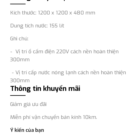
Kích thước: 1200 x 1200 x 480 mm
Dung tích nước: 155 lít
Ghi chú:
- Vị trí ổ cấm điện 220V cách nền hoàn thiện
300mm
- Vị trí cấp nước nóng lạnh cách nền hoàn thiện
300mm
Thông tin khuyến mãi
Giảm giá ưu đãi
Miễn phí vận chuyển bán kính 10km.
Ý kiến của bạn