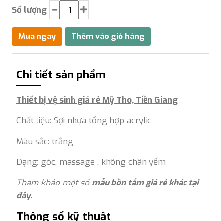
Số lượng
Chi tiết sản phẩm
Thiết bị vệ sinh giá rẻ Mỹ Tho, Tiền Giang
Chất liệu: Sợi nhựa tổng hợp acrylic
Màu sắc: trắng
Dạng: góc, massage , không chân yếm
Tham khảo một số
mẫu bồn tắm giá rẻ khác tại
đây.
Thông số kỹ thuật