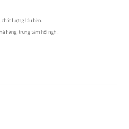
, chất lượng lâu bền.
hà hàng, trung tâm hội nghị.