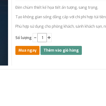
Đèn chùm thiết kế họa tiết ấn tượng, sang trọng.
Tạo không gian sống đẳng cấp với chi phí hợp túi tiền
Phù hợp sử dụng cho phòng khách, sảnh khách sạn, n
Số lượng