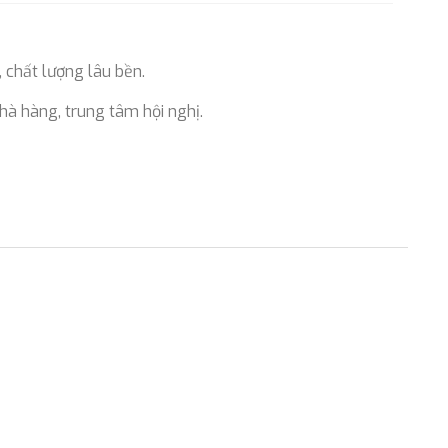
, chất lượng lâu bền.
hà hàng, trung tâm hội nghị.