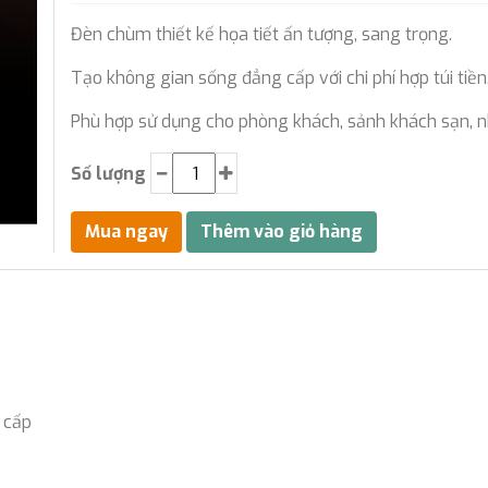
Đèn chùm thiết kế họa tiết ấn tượng, sang trọng.
Tạo không gian sống đẳng cấp với chi phí hợp túi tiền
Phù hợp sử dụng cho phòng khách, sảnh khách sạn, n
Số lượng
o cấp