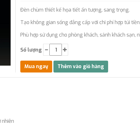
Đèn chùm thiết kế họa tiết ấn tượng, sang trọng.
Tạo không gian sống đẳng cấp với chi phí hợp túi tiền
Phù hợp sử dụng cho phòng khách, sảnh khách sạn, n
Số lượng
ự nhiên