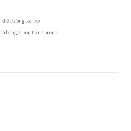
, chất lượng lâu bền.
hà hàng, trung tâm hội nghị.