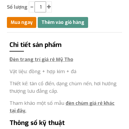
Số lượng
Chi tiết sản phẩm
Đèn trang trí giá rẻ Mỹ Tho
Vật liệu: đồng + hợp kim + đá
Thiết kế: tân cổ điển, dạng chùm nến, hơi hướng
thượng lưu đẳng cấp.
Tham khảo một số mẫu
đèn chùm giá rẻ khác
tại đây.
Thông số kỹ thuật