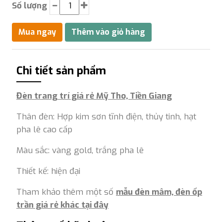
Số lượng
Chi tiết sản phẩm
Đèn trang trí giá rẻ Mỹ Tho, Tiền Giang
Thân đèn: Hợp kim sơn tĩnh điện, thủy tinh, hạt
pha lê cao cấp
Màu sắc: vàng gold, trắng pha lê
Thiết kế: hiện đại
Tham khảo thêm một số
mẫu đèn mâm, đèn ốp
trần giá rẻ khác tại đây