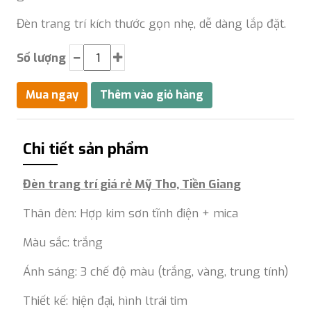
Đèn trang trí kích thước gọn nhẹ, dễ dàng lắp đặt.
Số lượng
Chi tiết sản phẩm
Đèn trang trí giá rẻ Mỹ Tho, Tiền Giang
Thân đèn: Hợp kim sơn tĩnh điện + mica
Màu sắc: trắng
Ánh sáng: 3 chế độ màu (trắng, vàng, trung tính)
Thiết kế: hiện đại, hình ltrái tim