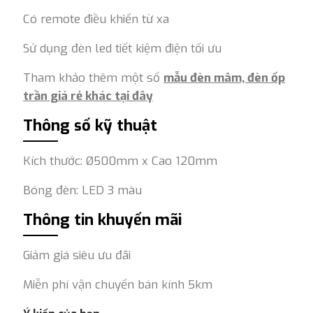
Có remote điều khiển từ xa
Sử dụng đèn led tiết kiệm điện tối ưu
Tham khảo thêm một số
mẫu đèn mâm, đèn ốp
trần giá rẻ khác tại đây
Thông số kỹ thuật
Kích thước: Ø500mm x Cao 120mm
Bóng đèn: LED 3 màu
Thông tin khuyến mãi
Giảm giá siêu ưu đãi
Miễn phí vận chuyển bán kính 5km