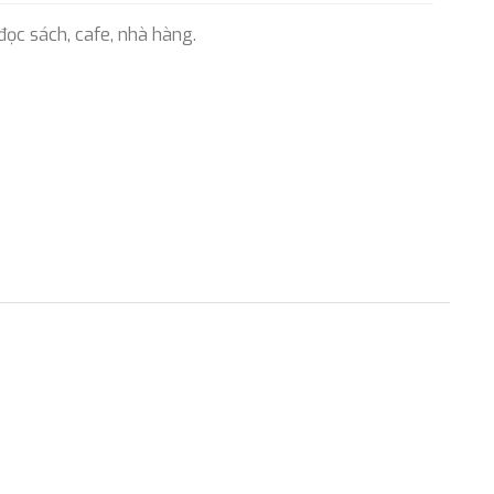
 đọc sách, cafe, nhà hàng.