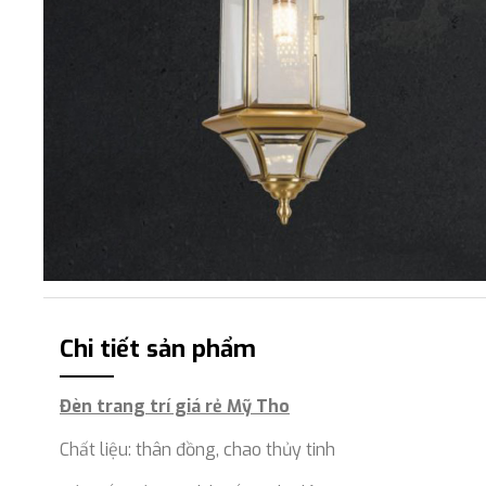
Chi tiết sản phẩm
Đèn trang trí giá rẻ Mỹ Tho
Chất liệu: thân đồng, chao thủy tinh