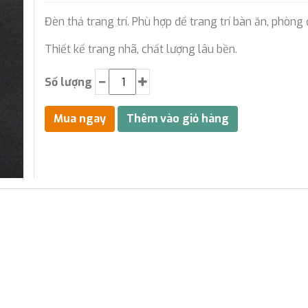
Đèn thả trang trí. Phù hợp để trang trí bàn ăn, phòng
Thiết kế trang nhã, chất lượng lâu bền.
Số lượng