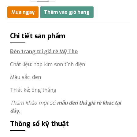
Chi tiết sản phẩm
Đèn trang trí giá rẻ Mỹ Tho
Chất liệu: hợp kim sơn tĩnh điện
Màu sắc: đen
Thiết kế: ống thẳng
Tham khảo một số
mẫu đèn thả giá rẻ khác tại
đây.
Thông số kỹ thuật