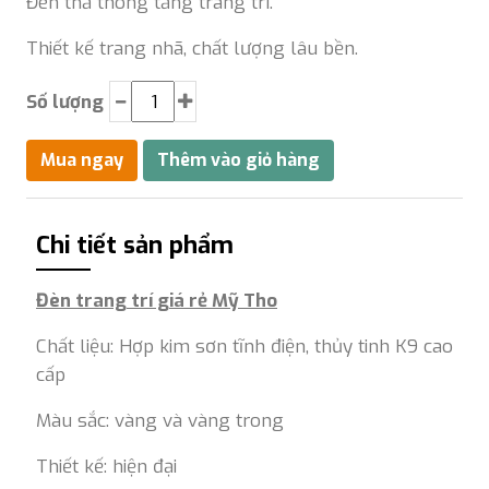
Đèn thả thông tầng trang trí.
Thiết kế trang nhã, chất lượng lâu bền.
Số lượng
Chi tiết sản phẩm
Đèn trang trí giá rẻ Mỹ Tho
Chất liệu: Hợp kim sơn tĩnh điện, thủy tinh K9 cao
cấp
Màu sắc: vàng và vàng trong
Thiết kế: hiện đại