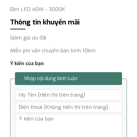
Đèn LED 40W - 3000K
Thông tin khuyến mãi
Giảm giá ưu đãi
Miễn phí vận chuyển bán kính 10km
Ý kiến của bạn
Nhập nội dung bình luận