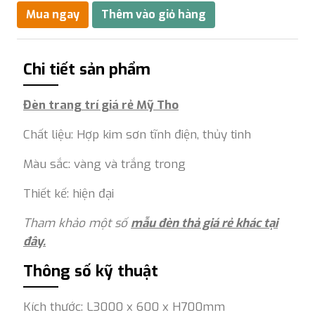
Chi tiết sản phẩm
Đèn trang trí giá rẻ Mỹ Tho
Chất liệu: Hợp kim sơn tĩnh điện, thủy tinh
Màu sắc: vàng và trắng trong
Thiết kế: hiện đại
Tham khảo một số
mẫu đèn thả giá rẻ khác tại
đây.
Thông số kỹ thuật
Kích thước: L3000 x 600 x H700mm