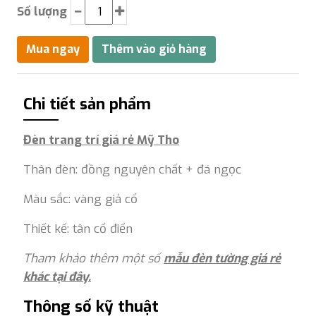
Số lượng
Chi tiết sản phẩm
Đèn trang trí giá rẻ Mỹ Tho
Thân đèn: đồng nguyên chất + đá ngọc
Màu sắc: vàng giả cổ
Thiết kế: tân cổ điển
Tham khảo thêm một số
mẫu đèn tường giá rẻ
khác tại đây.
Thông số kỹ thuật