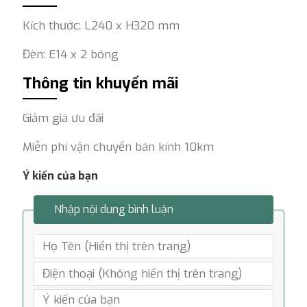
Kích thước: L240 x H320 mm
Đèn: E14 x 2 bóng
Thông tin khuyến mãi
Giảm giá ưu đãi
Miễn phí vận chuyển bán kính 10km
Ý kiến của bạn
Nhập nội dung bình luận