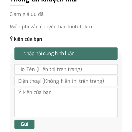
Giảm giá ưu đãi.
Miễn phí vận chuyển bán kính 10km
Ý kiến của bạn
Nhập nội dung bình luận