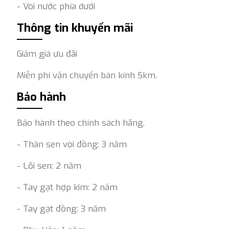
- Vòi nước phía dưới
Thông tin khuyến mãi
Giảm giá ưu đãi
Miễn phí vận chuyển bán kính 5km.
Bảo hành
Bảo hành theo chính sách hãng.
- Thân sen vòi đồng: 3 năm
- Lõi sen: 2 năm
- Tay gạt hợp kim: 2 năm
- Tay gạt đồng: 3 năm