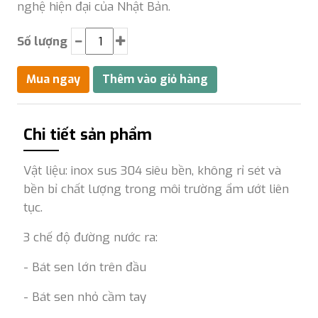
nghệ hiện đại của Nhật Bản.
Số lượng
Chi tiết sản phẩm
Vật liệu: inox sus 304 siêu bền, không rỉ sét và
bền bỉ chất lượng trong môi trường ẩm ướt liên
tục.
3 chế độ đường nước ra:
- Bát sen lớn trên đầu
- Bát sen nhỏ cầm tay