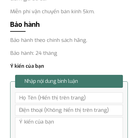
Miễn phí vận chuyển bán kính 5km.
Bảo hành
Bảo hành theo chính sách hãng.
Bảo hành: 24 tháng
Ý kiến của bạn
Nhập nội dung bình luận