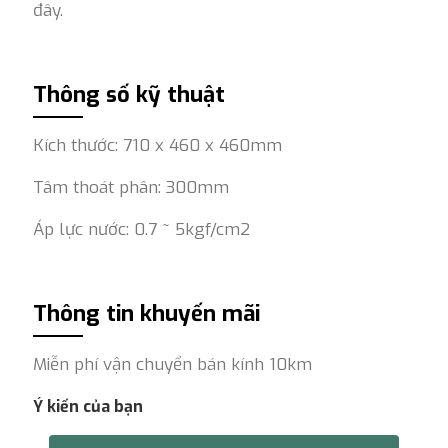
đây.
Thông số kỹ thuật
Kích thước: 710 x 460 x 460mm
Tâm thoát phân: 300mm
Áp lực nước: 0.7 ~ 5kgf/cm2
Thông tin khuyến mãi
Miễn phí vận chuyển bán kính 10km
Ý kiến của bạn