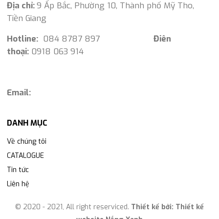
Địa chỉ:
9 Ấp Bắc, Phường 10, Thành phố Mỹ Tho,
Tiền Giang
Hotline:
084 8787 897
Điên
thoại:
0918 063 914
Email:
DANH MỤC
Về chúng tôi
CATALOGUE
Tin tức
Liên hệ
© 2020 - 2021, All right reserviced.
Thiết kế bởi:
Thiết kế