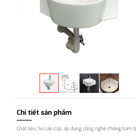
Chi tiết sản phẩm
Chất liệu: Sứ cao cấp, áp dụng công nghệ chống bám b