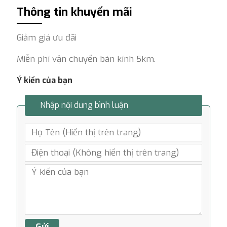
Thông tin khuyến mãi
Giảm giá ưu đãi
Miễn phí vận chuyển bán kính 5km.
Ý kiến của bạn
Nhập nội dung bình luận