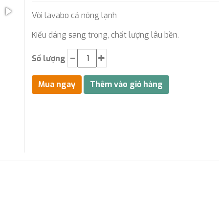
Vòi lavabo cả nóng lạnh
Kiểu dáng sang trọng, chất lượng lâu bền.
Số lượng