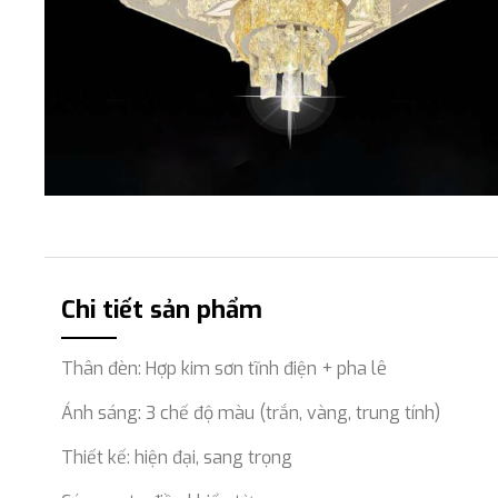
Chi tiết sản phẩm
Thân đèn: Hợp kim sơn tĩnh điện + pha lê
Ánh sáng: 3 chế độ màu (trắn, vàng, trung tính)
Thiết kế: hiện đại, sang trọng