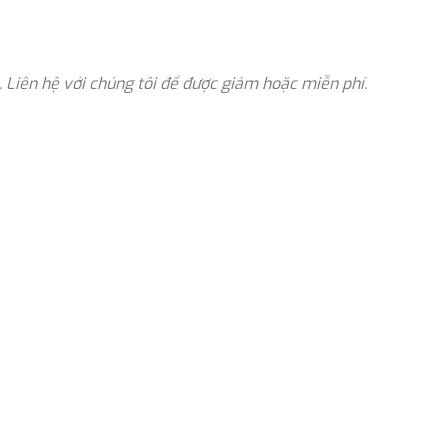
. Liên hệ với chúng tôi để được giảm hoặc miễn phí.