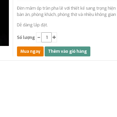
Đèn mâm ốp trần pha lê với thiết kế sang trọng hiện 
bàn ăn, phòng khách, phòng thờ và nhiều không gian
Dễ dàng lắp đặt.
Số lượng