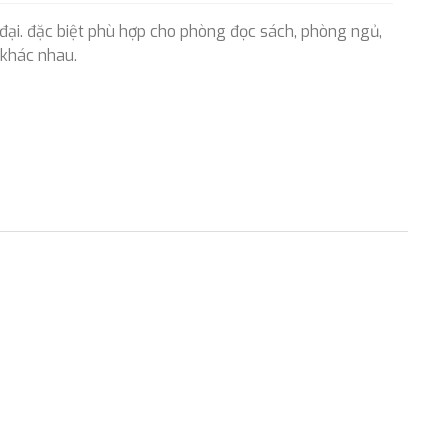
đại. đặc biệt phù hợp cho phòng đọc sách, phòng ngủ,
 khác nhau.