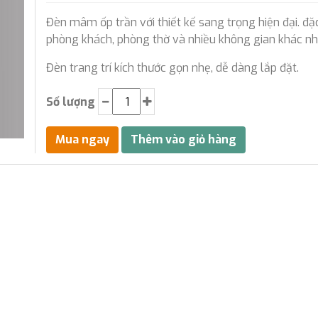
Đèn mâm ốp trần với thiết kế sang trọng hiện đại. đặ
phòng khách, phòng thờ và nhiều không gian khác nh
Đèn trang trí kích thước gọn nhẹ, dễ dàng lắp đặt.
Số lượng