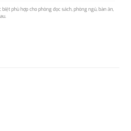
c biệt phù hợp cho phòng đọc sách, phòng ngủ, bàn ăn,
au.